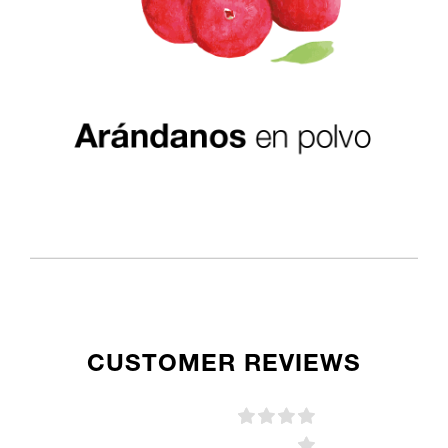
CUSTOMER REVIEWS