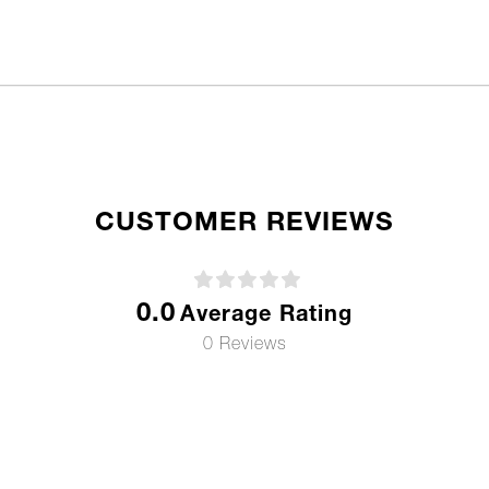
CUSTOMER REVIEWS
0.0
Average Rating
0 Reviews