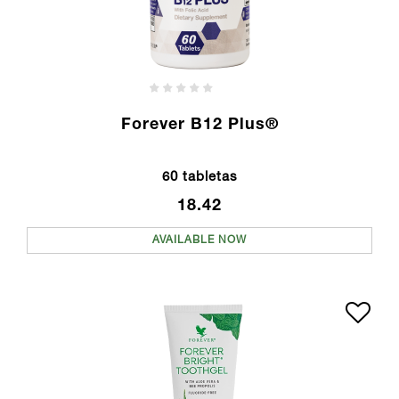
Forever B12 Plus®
60 tabletas
18.42
AVAILABLE NOW