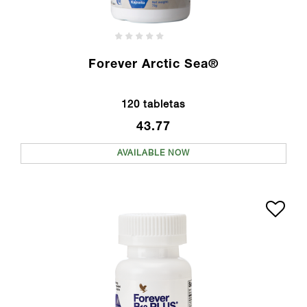
Forever Arctic Sea®
120 tabletas
43.77
AVAILABLE NOW