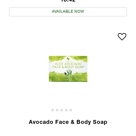
18.42
AVAILABLE NOW
Avocado Face & Body Soap