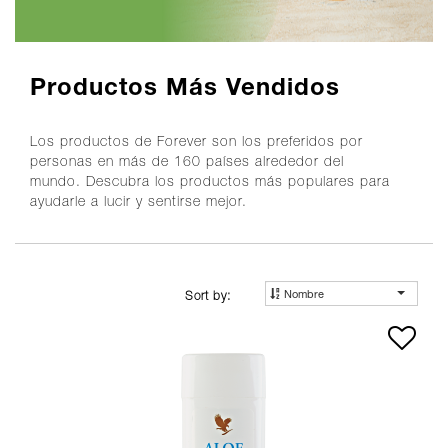
Productos Más Vendidos
Los productos de Forever son los preferidos por
personas en más de 160 países alrededor del
mundo. Descubra los productos más populares para
ayudarle a lucir y sentirse mejor.
Nombre
Sort by: