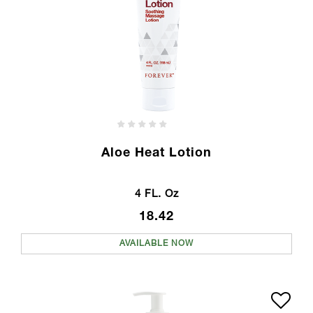
Aloe Heat Lotion
4 FL. Oz
18.42
AVAILABLE NOW