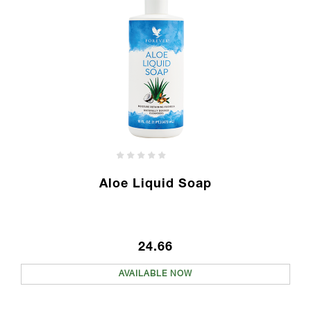
Aloe Liquid Soap
24.66
AVAILABLE NOW