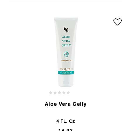
Aloe Vera Gelly
4 FL. Oz