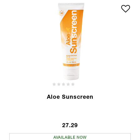
Aloe Sunscreen
27.29
AVAILABLE NOW