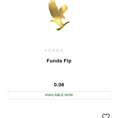
Funda Flp
0.08
AVAILABLE NOW