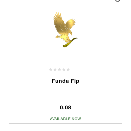
Funda Flp
0.08
AVAILABLE NOW