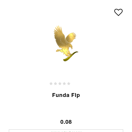
Funda Flp
0.08