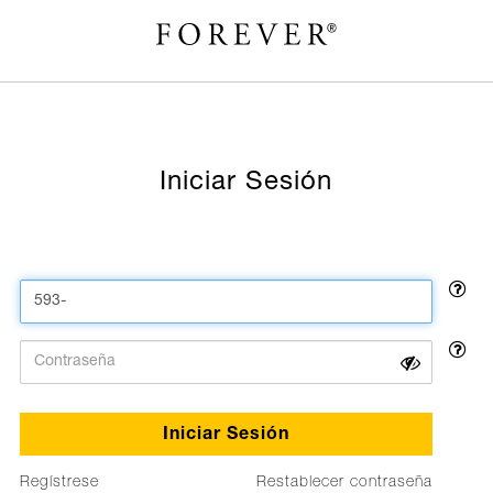
Iniciar Sesión
Iniciar Sesión
Regístrese
Restablecer contraseña