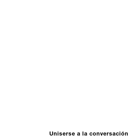
Uniserse a la conversación