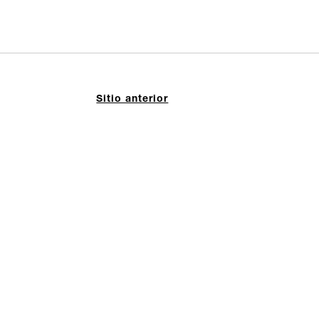
Sitio anterior