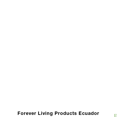
Forever Living Products Ecuador