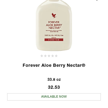
Forever Aloe Berry Nectar®
33.8 oz
32.53
AVAILABLE NOW