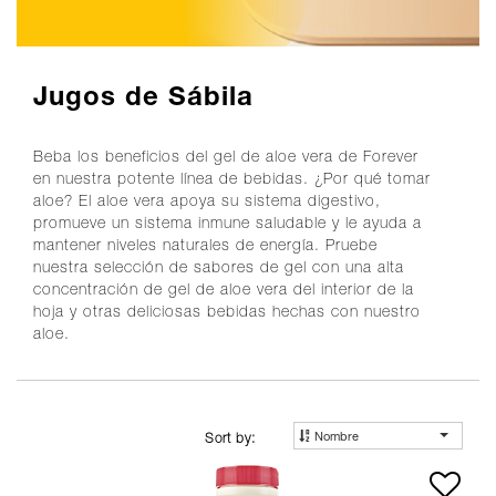
Jugos de Sábila
Beba los beneficios del gel de aloe vera de Forever
en nuestra potente línea de bebidas. ¿Por qué tomar
aloe? El aloe vera apoya su sistema digestivo,
promueve un sistema inmune saludable y le ayuda a
mantener niveles naturales de energía. Pruebe
nuestra selección de sabores de gel con una alta
concentración de gel de aloe vera del interior de la
hoja y otras deliciosas bebidas hechas con nuestro
aloe.
Nombre
Sort by: