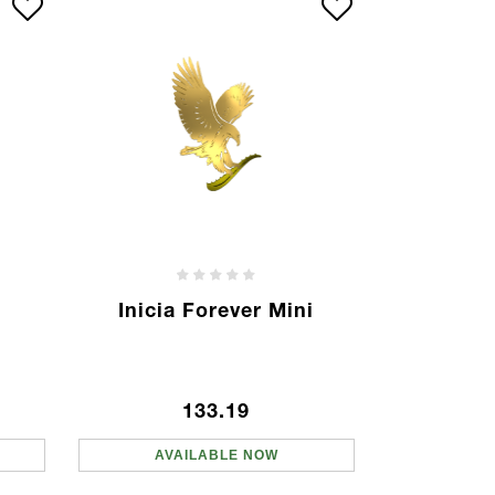
Inicia Forever Mini
133.19
AVAILABLE NOW