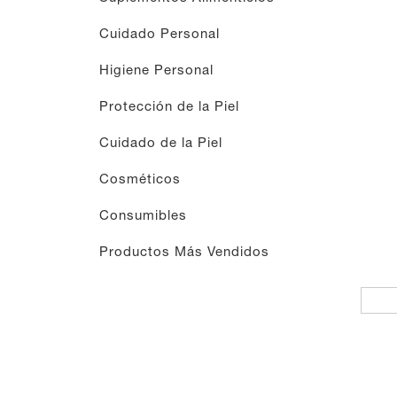
Cuidado Personal
Higiene Personal
Protección de la Piel
Cuidado de la Piel
Cosméticos
Consumibles
Productos Más Vendidos