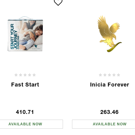
Fast Start
Inicia Forever
410.71
263.46
AVAILABLE NOW
AVAILABLE NOW