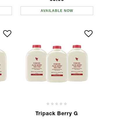
AVAILABLE NOW
Tripack Berry G