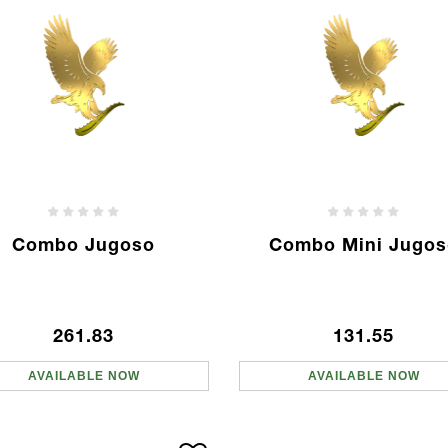
Combo Jugoso
Combo Mini Jugos
261.83
131.55
AVAILABLE NOW
AVAILABLE NOW