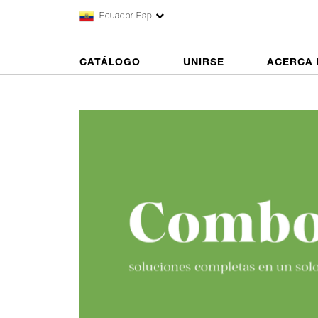
Ecuador Esp
CATÁLOGO
UNIRSE
ACERCA 