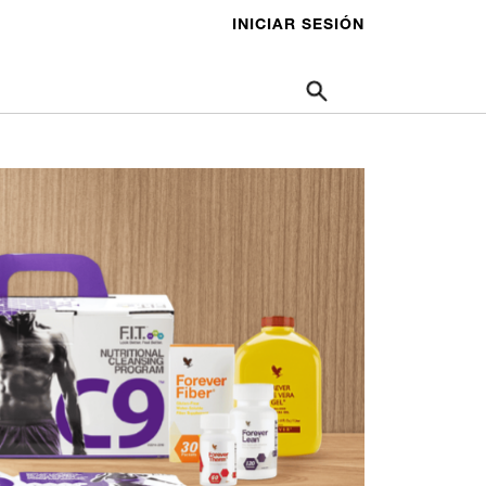
INICIAR SESIÓN