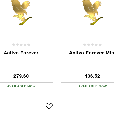
Activo Forever
Activo Forever Min
279.60
136.52
AVAILABLE NOW
AVAILABLE NOW