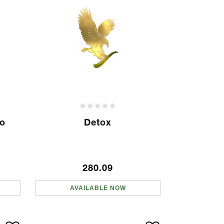
o
Detox
280.09
AVAILABLE NOW