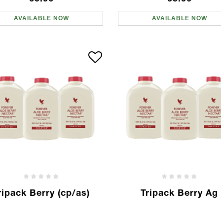
AVAILABLE NOW
AVAILABLE NOW
ripack Berry (cp/as)
Tripack Berry Ag