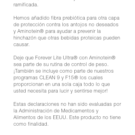
ramificada.
Hemos añadido fibra prebiótica para otra capa
de protección contra los antojos no deseados
y Aminotein® para ayudar a prevenir la
hinchazón que otras bebidas proteicas pueden
causar.
Deje que Forever Lite Ultra® con Aminotein®
sea parte de su rutina de control de peso.
¡También se incluye como parte de nuestros
programas CLEAN 9 y F15® los cuales
proporcionan en una sola caja todo lo que
usted necesita para lucir y sentirse mejor!
Estas declaraciones no han sido evaluadas por
la Administración de Medicamentos y
Alimentos de los EEUU. Este producto no tiene
como finalidad.