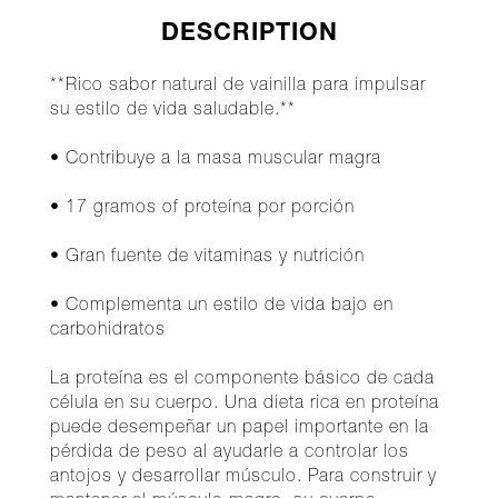
DESCRIPTION
**Rico sabor natural de vainilla para impulsar
su estilo de vida saludable.**
• Contribuye a la masa muscular magra
• 17 gramos of proteína por porción
• Gran fuente de vitaminas y nutrición
• Complementa un estilo de vida bajo en
carbohidratos
La proteína es el componente básico de cada
célula en su cuerpo. Una dieta rica en proteína
puede desempeñar un papel importante en la
pérdida de peso al ayudarle a controlar los
antojos y desarrollar músculo. Para construir y