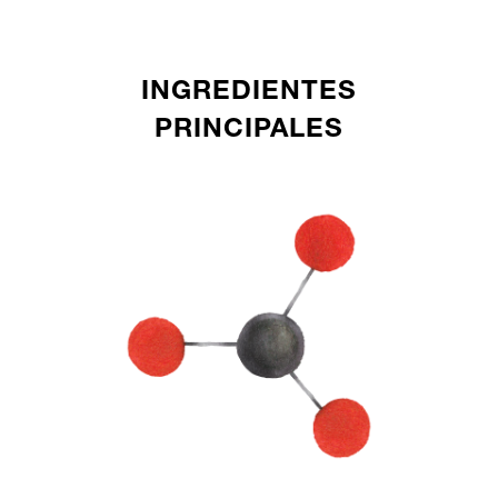
INGREDIENTES
PRINCIPALES