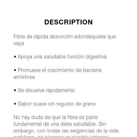
DESCRIPTION
Fibra de rápida absorción adondequiera que
vaya
• Apoya una saludable función digestiva
• Promueve el crecimiento de bacteria
amistosa
• Se disuelve rápidamente
• Sabor suave sin regusto de grano
No hay duda de que la fibra es parte
fundamental de una dieta saludable. Sin
embargo, con todas las exigencias de la vida