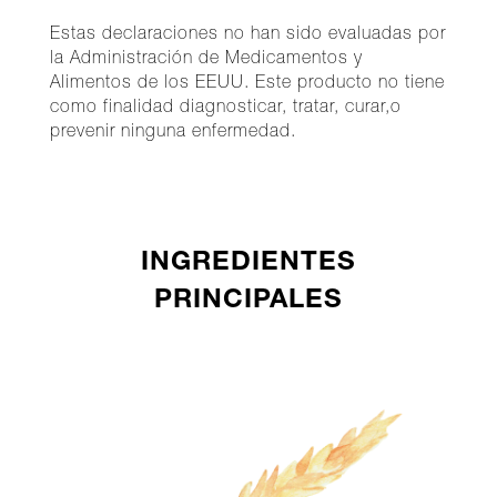
Estas declaraciones no han sido evaluadas por
la Administración de Medicamentos y
Alimentos de los EEUU. Este producto no tiene
como finalidad diagnosticar, tratar, curar,o
prevenir ninguna enfermedad.
INGREDIENTES
PRINCIPALES