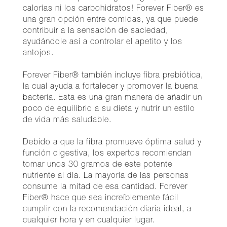
calorías ni los carbohidratos! Forever Fiber® es
una gran opción entre comidas, ya que puede
contribuir a la sensación de saciedad,
ayudándole así a controlar el apetito y los
antojos.
Forever Fiber® también incluye fibra prebiótica,
la cual ayuda a fortalecer y promover la buena
bacteria. Esta es una gran manera de añadir un
poco de equilibrio a su dieta y nutrir un estilo
de vida más saludable.
Debido a que la fibra promueve óptima salud y
función digestiva, los expertos recomiendan
tomar unos 30 gramos de este potente
nutriente al día. La mayoría de las personas
consume la mitad de esa cantidad. Forever
Fiber® hace que sea increíblemente fácil
cumplir con la recomendación diaria ideal, a
cualquier hora y en cualquier lugar.