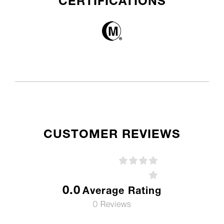
CERTIFICATIONS
CUSTOMER REVIEWS
0.0
Average Rating
0 Reviews