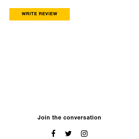
WRITE REVIEW
Join the conversation