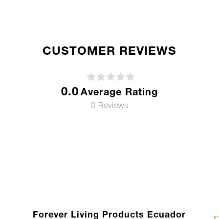
CUSTOMER REVIEWS
0.0
Average Rating
0 Reviews
Forever Living Products Ecuador