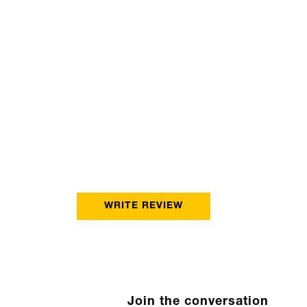
WRITE REVIEW
Join the conversation