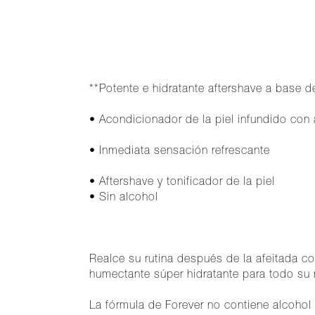
**Potente e hidratante aftershave a base d
• Acondicionador de la piel infundido con 
• Inmediata sensación refrescante
• Aftershave y tonificador de la piel
• Sin alcohol
Realce su rutina después de la afeitada co
humectante súper hidratante para todo su r
La fórmula de Forever no contiene alcohol