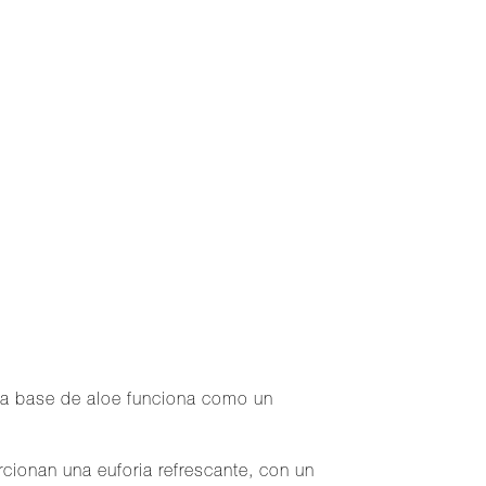
ve a base de aloe funciona como un
cionan una euforia refrescante, con un