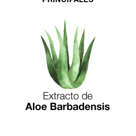
PRINCIPALES