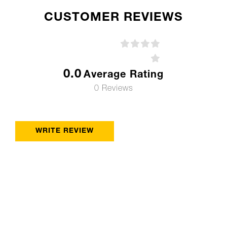
CUSTOMER REVIEWS
0.0
Average Rating
0 Reviews
WRITE REVIEW