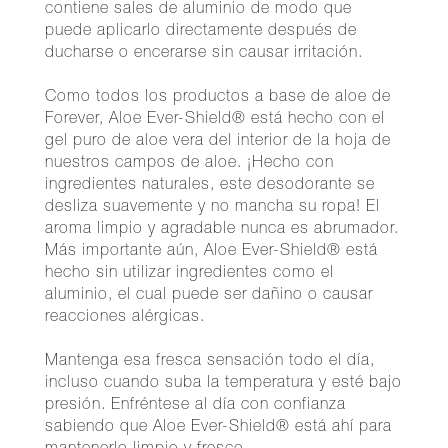
contiene sales de aluminio de modo que
puede aplicarlo directamente después de
ducharse o encerarse sin causar irritación.
Como todos los productos a base de aloe de
Forever, Aloe Ever-Shield® está hecho con el
gel puro de aloe vera del interior de la hoja de
nuestros campos de aloe. ¡Hecho con
ingredientes naturales, este desodorante se
desliza suavemente y no mancha su ropa! El
aroma limpio y agradable nunca es abrumador.
Más importante aún, Aloe Ever-Shield® está
hecho sin utilizar ingredientes como el
aluminio, el cual puede ser dañino o causar
reacciones alérgicas.
Mantenga esa fresca sensación todo el día,
incluso cuando suba la temperatura y esté bajo
presión. Enfréntese al día con confianza
sabiendo que Aloe Ever-Shield® está ahí para