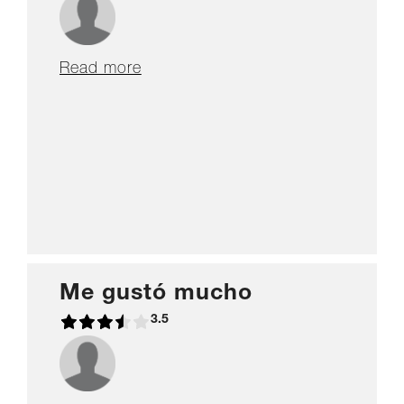
Read more
Me gustó mucho
3.5