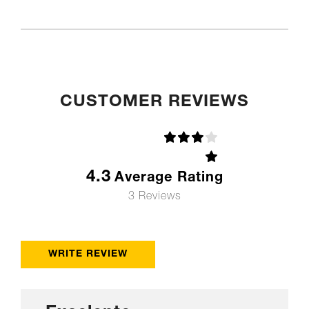
CUSTOMER REVIEWS
4.3
Average Rating
3 Reviews
WRITE REVIEW