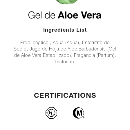
Ingredients List
Propilenglicol, Agua (Aqua), Estearato de
Sodio, Jugo de Hoja de Aloe Barbadensis (Gel
de Aloe Vera Estabilizado), Fragancia (Parfum),
Triclosán.
CERTIFICATIONS