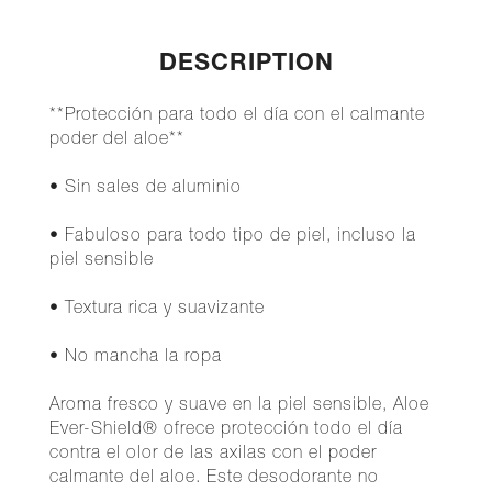
DESCRIPTION
**Protección para todo el día con el calmante
poder del aloe**
• Sin sales de aluminio
• Fabuloso para todo tipo de piel, incluso la
piel sensible
• Textura rica y suavizante
• No mancha la ropa
Aroma fresco y suave en la piel sensible, Aloe
Ever-Shield® ofrece protección todo el día
contra el olor de las axilas con el poder
calmante del aloe. Este desodorante no