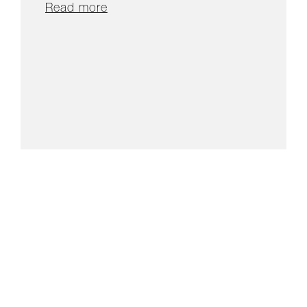
Read more