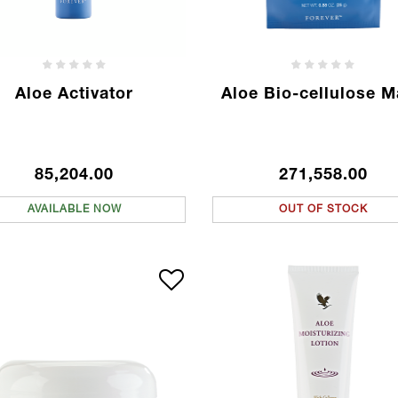
Aloe Activator
Aloe Bio-cellulose 
85,204.00
271,558.00
AVAILABLE NOW
OUT OF STOCK