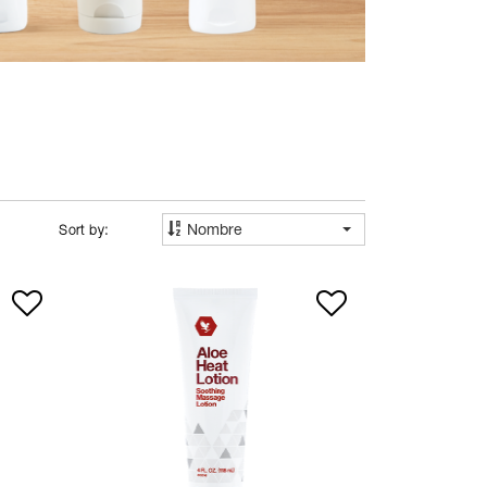
Nombre
Sort by: