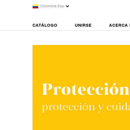
Colombia Esp
CATÁLOGO
UNIRSE
ACERCA 