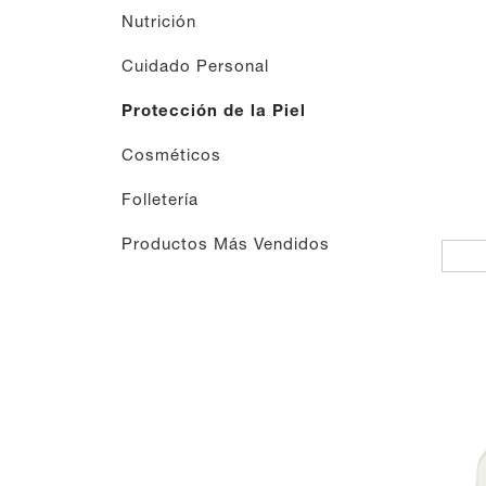
Nutrición
Cuidado Personal
Protección de la Piel
Cosméticos
Folletería
Productos Más Vendidos