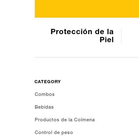
Protección de la
Piel
CATEGORY
Combos
Bebidas
Productos de la Colmena
Control de peso