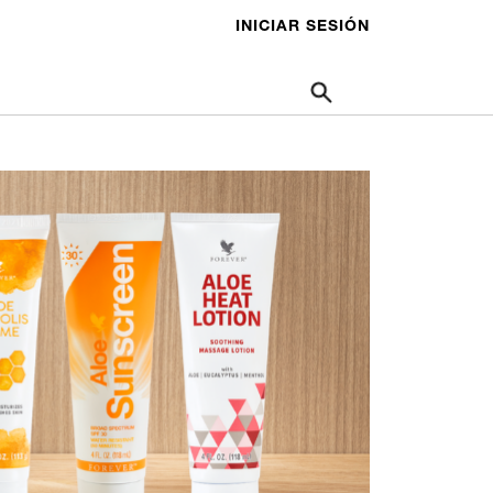
INICIAR SESIÓN