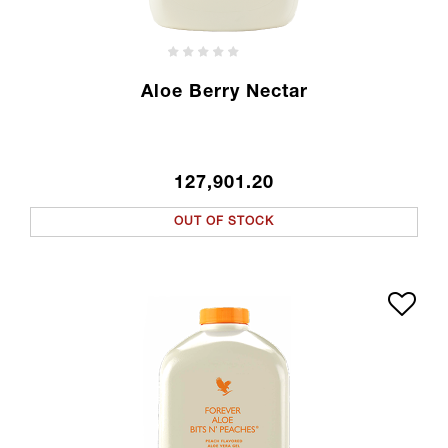
Aloe Berry Nectar
127,901.20
OUT OF STOCK