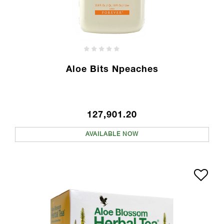
Aloe Bits Npeaches
127,901.20
AVAILABLE NOW