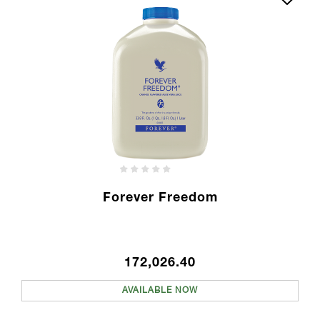
Forever Freedom
172,026.40
AVAILABLE NOW