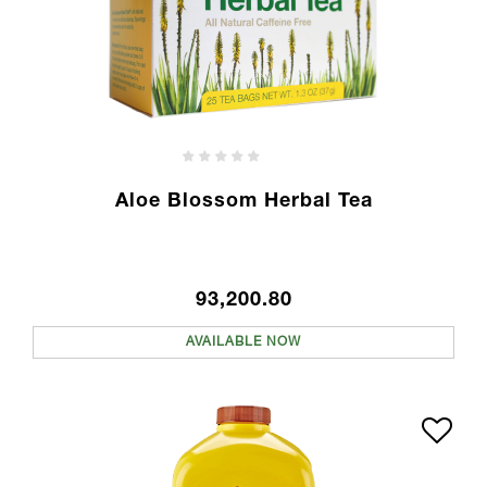
Aloe Blossom Herbal Tea
93,200.80
AVAILABLE NOW