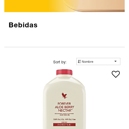
Bebidas
Nombre
Sort by: