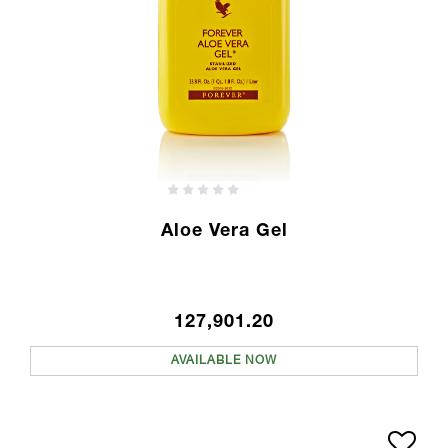
Aloe Vera Gel
127,901.20
AVAILABLE NOW