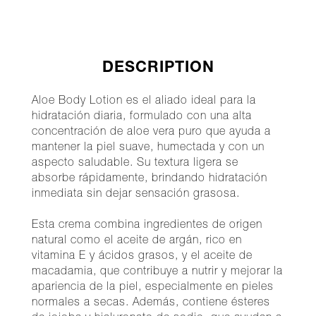
DESCRIPTION
Aloe Body Lotion es el aliado ideal para la
hidratación diaria, formulado con una alta
concentración de aloe vera puro que ayuda a
mantener la piel suave, humectada y con un
aspecto saludable. Su textura ligera se
absorbe rápidamente, brindando hidratación
inmediata sin dejar sensación grasosa.
Esta crema combina ingredientes de origen
natural como el aceite de argán, rico en
vitamina E y ácidos grasos, y el aceite de
macadamia, que contribuye a nutrir y mejorar la
apariencia de la piel, especialmente en pieles
normales a secas. Además, contiene ésteres