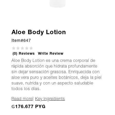
Aloe Body Lotion
Item#
647
(0) Reviews
Write Review
Aloe Body Lotion es una crema corporal de
rápida absorción que hidrata profundamente
sin dejar sensación grasosa. Enriquecida con
aloe vera puro y aceites botánicos, deja la piel
suave, nutrida y con un aspecto saludable
todos los días.
Read more
|
Key Ingredients
₲176.677 PYG