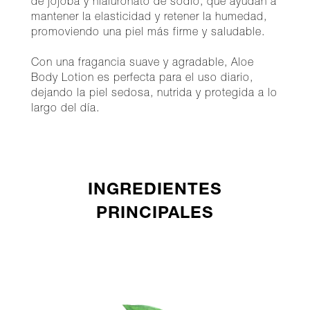
de jojoba y hialuronato de sodio, que ayudan a
mantener la elasticidad y retener la humedad,
promoviendo una piel más firme y saludable.
Con una fragancia suave y agradable, Aloe
Body Lotion es perfecta para el uso diario,
dejando la piel sedosa, nutrida y protegida a lo
largo del día.
INGREDIENTES
PRINCIPALES