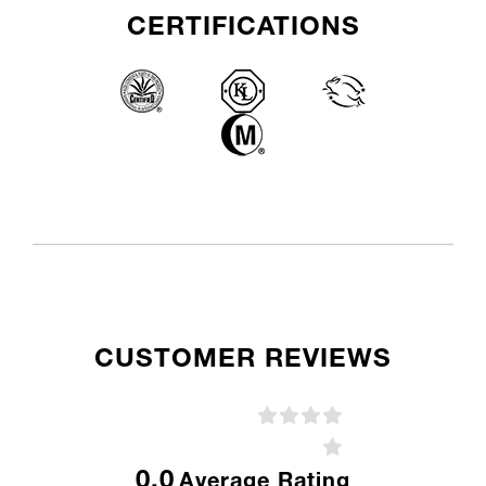
CERTIFICATIONS
CUSTOMER REVIEWS
0,0
Average Rating