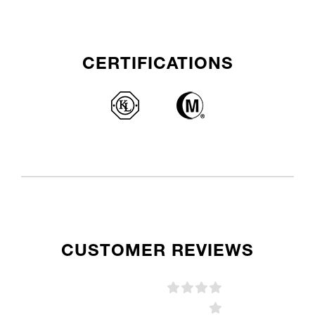
CERTIFICATIONS
CUSTOMER REVIEWS