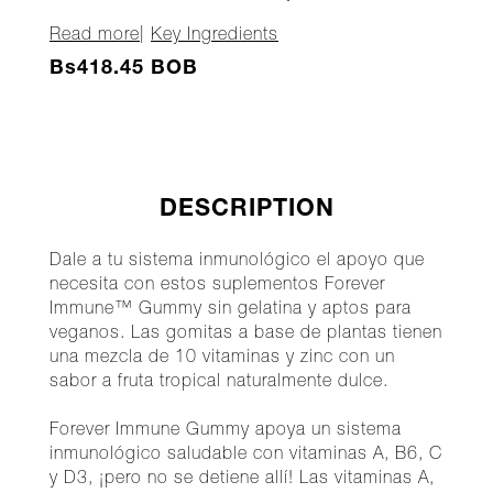
Read more
|
Key Ingredients
Bs418.45 BOB
DESCRIPTION
Dale a tu sistema inmunológico el apoyo que
necesita con estos suplementos Forever
Immune™ Gummy sin gelatina y aptos para
veganos. Las gomitas a base de plantas tienen
una mezcla de 10 vitaminas y zinc con un
sabor a fruta tropical naturalmente dulce.
Forever Immune Gummy apoya un sistema
inmunológico saludable con vitaminas A, B6, C
y D3, ¡pero no se detiene allí! Las vitaminas A,