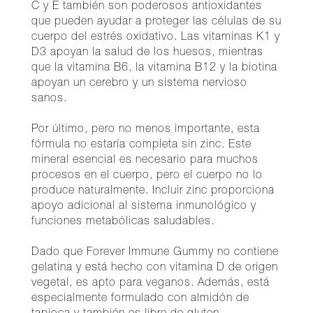
C y E también son poderosos antioxidantes
que pueden ayudar a proteger las células de su
cuerpo del estrés oxidativo. Las vitaminas K1 y
D3 apoyan la salud de los huesos, mientras
que la vitamina B6, la vitamina B12 y la biotina
apoyan un cerebro y un sistema nervioso
sanos.
Por último, pero no menos importante, esta
fórmula no estaría completa sin zinc. Este
mineral esencial es necesario para muchos
procesos en el cuerpo, pero el cuerpo no lo
produce naturalmente. Incluir zinc proporciona
apoyo adicional al sistema inmunológico y
funciones metabólicas saludables.
Dado que Forever Immune Gummy no contiene
gelatina y está hecho con vitamina D de origen
vegetal, es apto para veganos. Además, está
especialmente formulado con almidón de