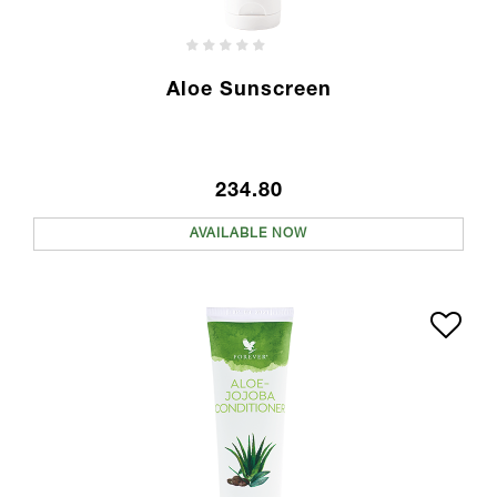
Aloe Sunscreen
234.80
AVAILABLE NOW