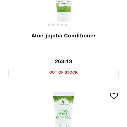
Aloe-jojoba Conditioner
263.13
OUT OF STOCK