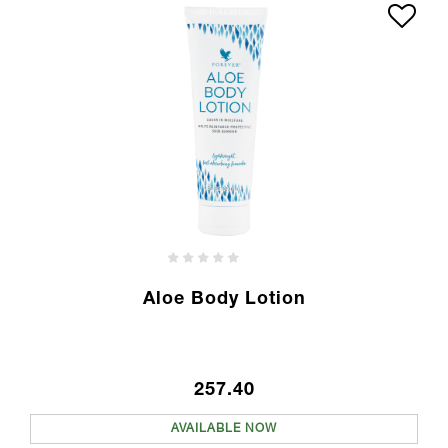
Aloe Body Lotion
257.40
AVAILABLE NOW