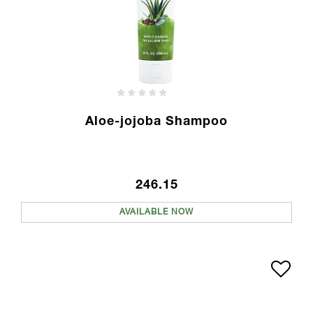
Aloe-jojoba Shampoo
246.15
AVAILABLE NOW