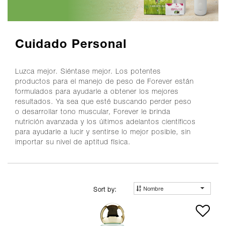
Cuidado Personal
Luzca mejor. Siéntase mejor. Los potentes
productos para el manejo de peso de Forever están
formulados para ayudarle a obtener los mejores
resultados. Ya sea que esté buscando perder peso
o desarrollar tono muscular, Forever le brinda
nutrición avanzada y los últimos adelantos científicos
para ayudarle a lucir y sentirse lo mejor posible, sin
importar su nivel de aptitud física.
Nombre
Sort by: