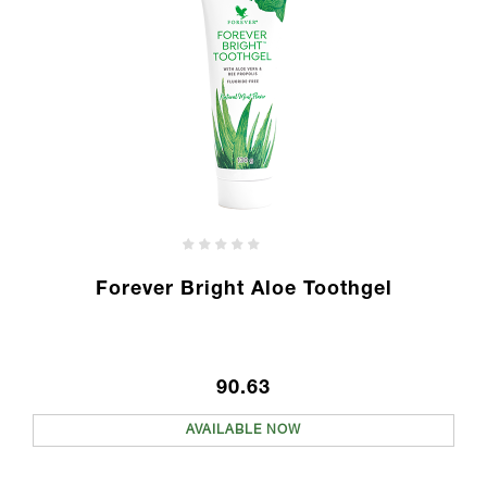
Forever Bright Aloe Toothgel
90.63
AVAILABLE NOW