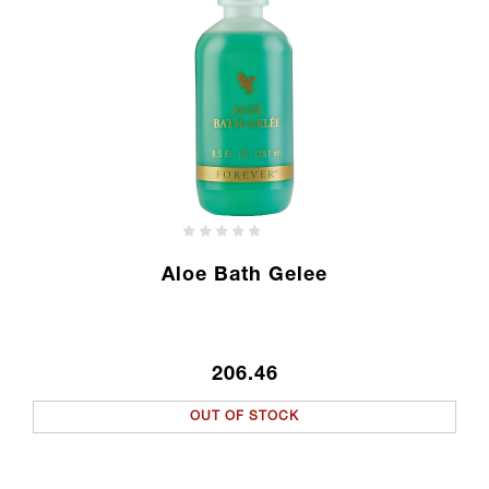
Aloe Bath Gelee
206.46
OUT OF STOCK