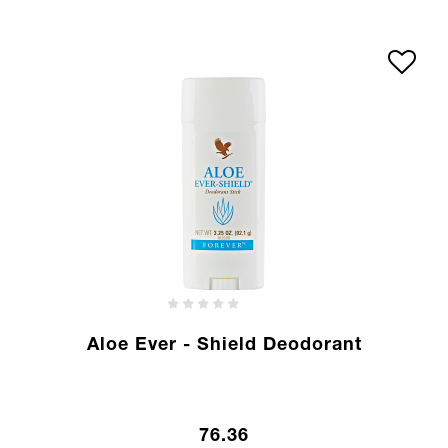
Aloe Ever - Shield Deodorant
76.36