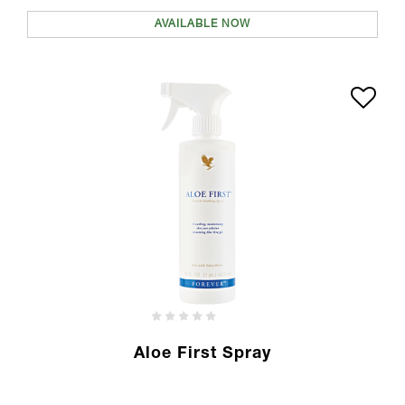
AVAILABLE NOW
Aloe First Spray