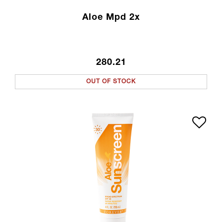
Aloe Mpd 2x
280.21
OUT OF STOCK