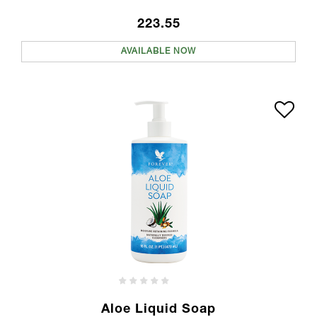
223.55
AVAILABLE NOW
Aloe Liquid Soap