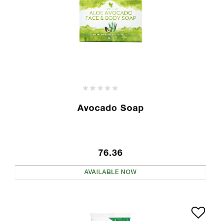
Avocado Soap
76.36
AVAILABLE NOW