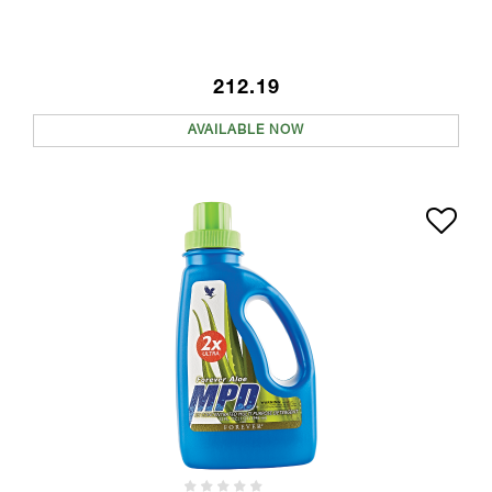
212.19
AVAILABLE NOW