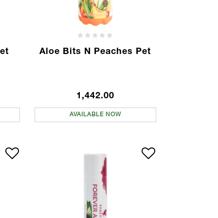
et
Aloe Bits N Peaches Pet
1,442.00
AVAILABLE NOW