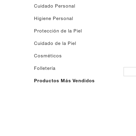
Cuidado Personal
Higiene Personal
Protección de la Piel
Cuidado de la Piel
Cosméticos
Folletería
Productos Más Vendidos