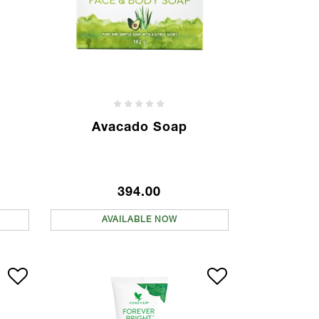
Avacado Soap
394.00
AVAILABLE NOW