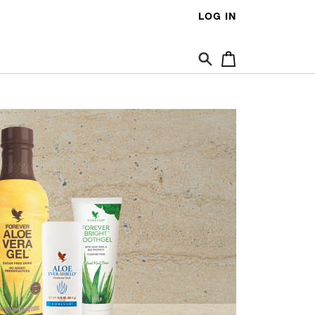
LOG IN