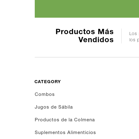
Productos Más
Los 
Vendidos
los 
CATEGORY
Combos
Jugos de Sábila
Productos de la Colmena
Suplementos Alimenticios