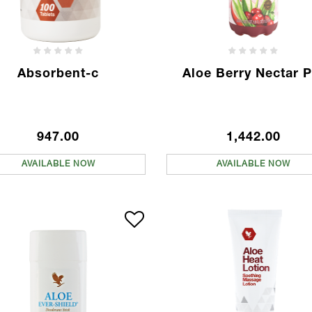
Absorbent-c
Aloe Berry Nectar P
947.00
1,442.00
AVAILABLE NOW
AVAILABLE NOW