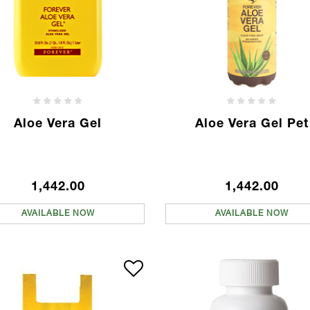
Aloe Vera Gel
Aloe Vera Gel Pet
1,442.00
1,442.00
AVAILABLE NOW
AVAILABLE NOW