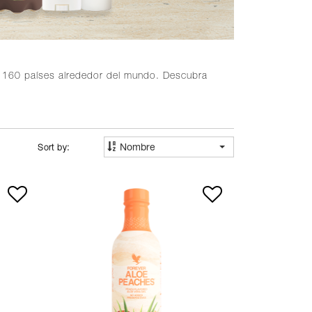
e 160 países alrededor del mundo. Descubra
Nombre
Sort by: