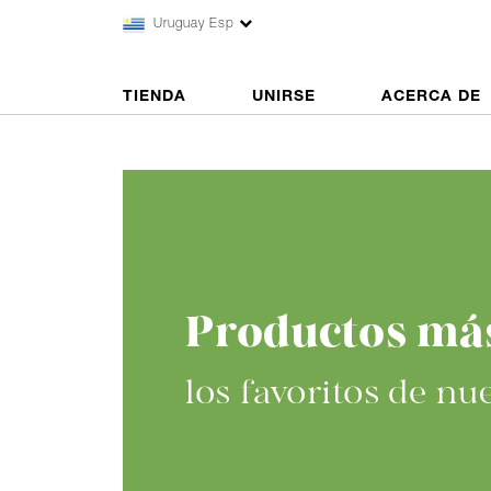
Uruguay Esp
TIENDA
UNIRSE
ACERCA DE