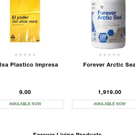
lsa Plastico Impresa
Forever Arctic Se
9.00
1,919.00
AVAILABLE NOW
AVAILABLE NOW