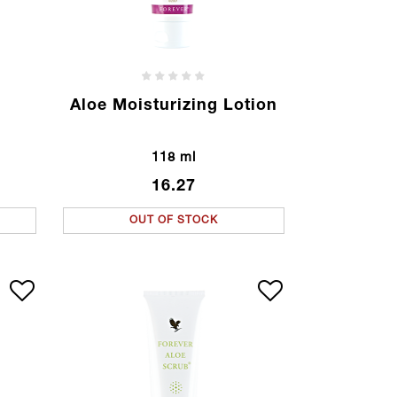
Aloe Moisturizing Lotion
118 ml
16.27
OUT OF STOCK