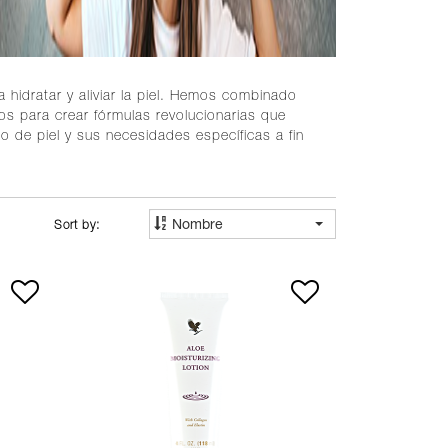
hidratar y aliviar la piel. Hemos combinado
dos para crear fórmulas revolucionarias que
o de piel y sus necesidades específicas a fin
Nombre
Sort by: