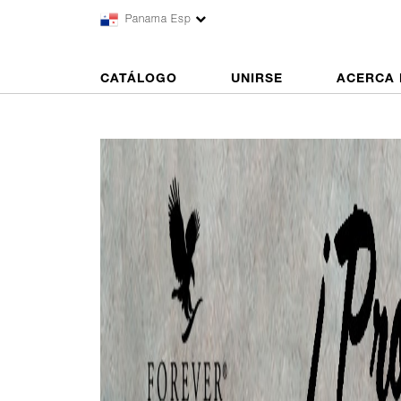
Panama Esp
CATÁLOGO
UNIRSE
ACERCA 