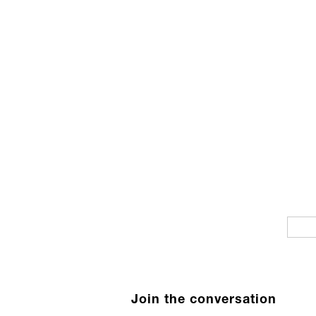
Join the conversation